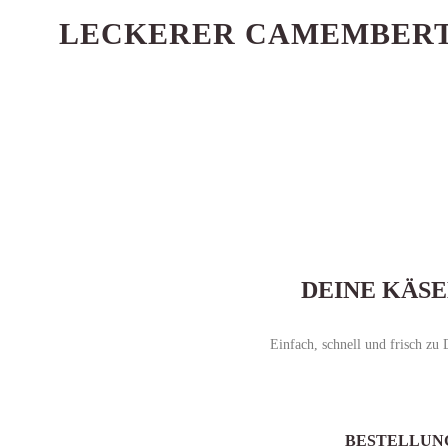
LECKERER CAMEMBERT
DEINE KÄS
Einfach, schnell und frisch zu
BESTELLUN