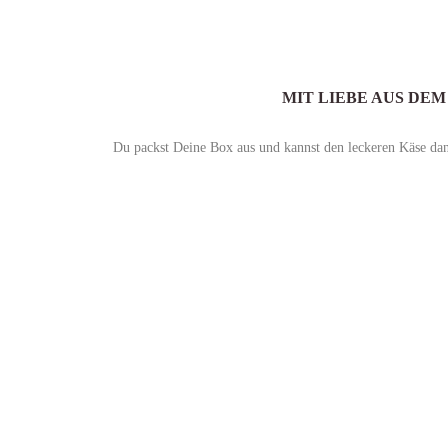
MIT LIEBE AUS DE
Du packst Deine Box aus und kannst den leckeren Käse dank