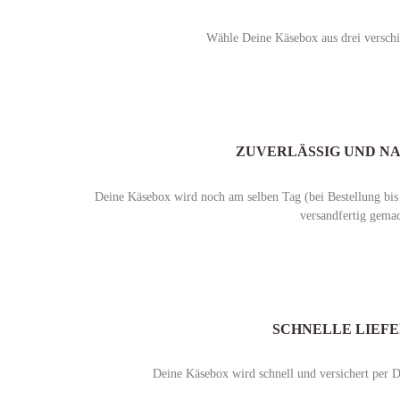
Wähle Deine Käsebox aus drei verschi
ZUVERLÄSSIG UND N
Deine Käsebox wird noch am selben Tag (bei Bestellung bis
versandfertig gemac
SCHNELLE LIEF
Deine Käsebox wird schnell und versichert per D